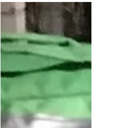
がこの度、お客様の引っ越しに伴って不要にな
った本棚をいただくことになってお店で使わせ
て頂くことになりま...