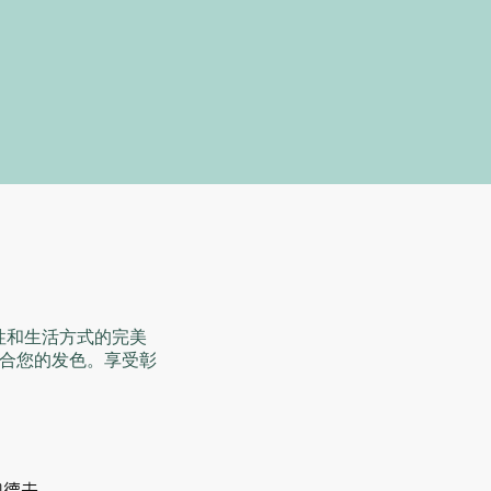
性和生活方式的完美
合您的发色。享受彰
奥德夫