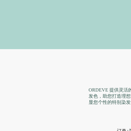
ORDEVE 提供
发色，助您打造理想
显您个性的特别染发
订单+