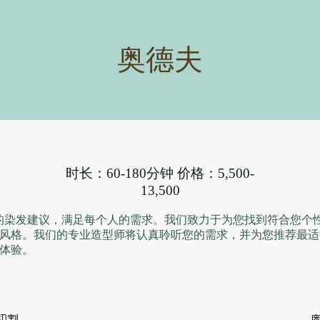
奥德夫
时长：60-180分钟 价格：5,500-
13,500
灵活的染发建议，满足每个人的需求。我们致力于为您找到符合您个
风格。我们的专业造型师将认真聆听您的需求，并为您推荐最适
体验。
切割