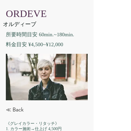
ORDEVE
オルディーブ
所要時間目安 60min.~180min.
料金目安 ¥4,500~¥12,000
≪ Back
《グレイカラー・リタッチ》
1. カラー施術→仕上げ 4,500円