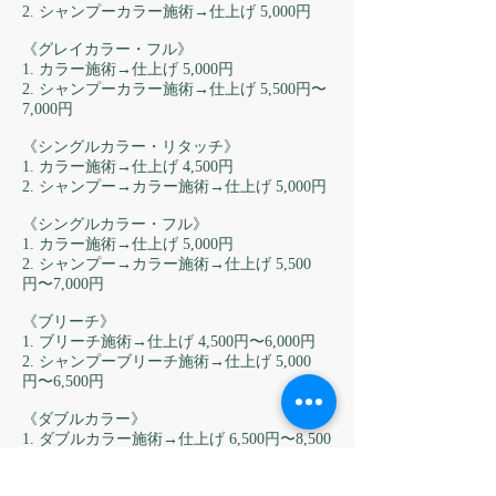
2. シャンプーカラー施術→仕上げ 5,000円
《グレイカラー・フル》
1. カラー施術→仕上げ 5,000円
2. シャンプーカラー施術→仕上げ 5,500円〜
7,000円
《シングルカラー・リタッチ》
1. カラー施術→仕上げ 4,500円
2. シャンプー→カラー施術→仕上げ 5,000円
《シングルカラー・フル》
1. カラー施術→仕上げ 5,000円
2. シャンプー→カラー施術→仕上げ 5,500
円〜7,000円
《ブリーチ》
1. ブリーチ施術→仕上げ 4,500円〜6,000円
2. シャンプーブリーチ施術→仕上げ 5,000
円〜6,500円
《ダブルカラー》
1. ダブルカラー施術→仕上げ 6,500円〜8,500
円
2. シャンプー→ダブルカラー施術→仕上げ