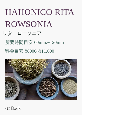
HAHONICO RITA
ROWSONIA
リタ ローソニア
所要時間目安 60min.~120min
料金目安 ¥8000~¥11,000
≪ Back