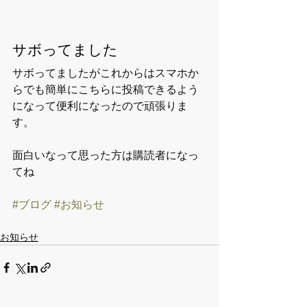
サボってました
サボってましたがこれからはスマホか
らでも簡単にこちらに投稿できるよう
になって便利になったので頑張りま
す。
面白いなって思った方は購読者になっ
てね
#ブログ
#お知らせ
お知らせ