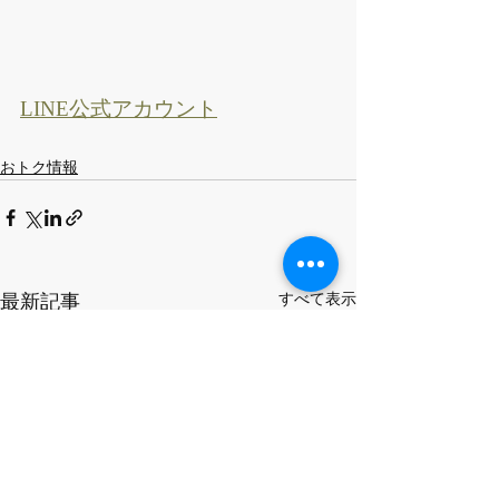
LINE公式アカウント
おトク情報
すべて表示
最新記事