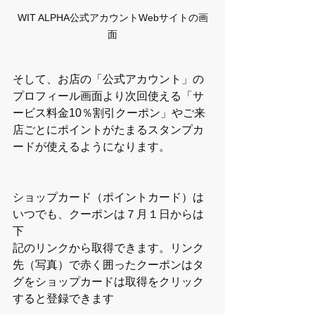
WIT ALPHA公式アカウントWebサイトの画
面
そして、お店の「公式アカウント」の
プロフィール画面より次回使える「サ
ービス料金10％割引クーポン」やご来
店ごとにポイントがたまるスタンプカ
ードが使えるようになります。
ショップカード（ポイントカード）は
いつでも、クーポンは７月１日からは
下
記のリンクから取得できます。リンク
先（写真）で赤く囲ったクーポンはタ
グをショップカードは取得をクリック
すると登録できます