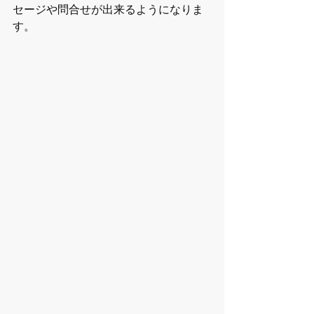
セージや問合せが出来るようになりま
す。