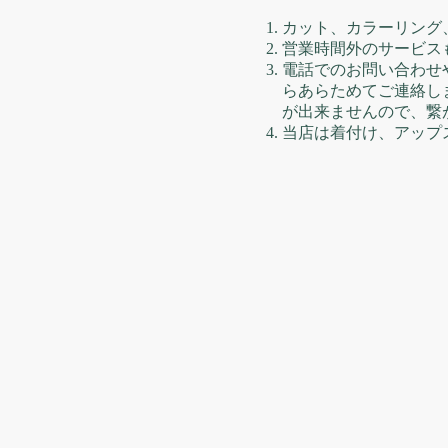
カット、カラーリング
営業時間外のサービス
電話でのお問い合わせ
らあらためてご連絡しま
が出来ませんので、繋
当店は着付け、アップ