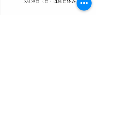
3月30日（日）は終日休みます