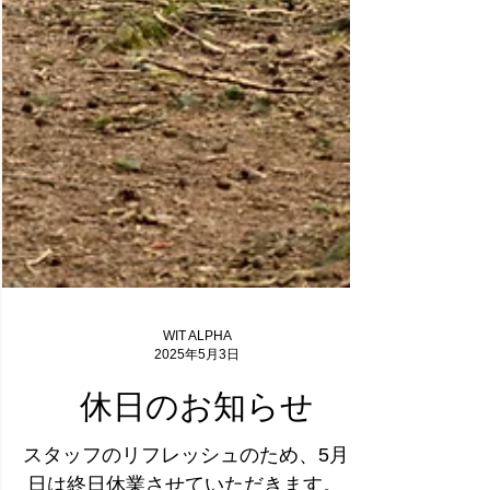
WIT ALPHA
2025年5月3日
休日のお知らせ